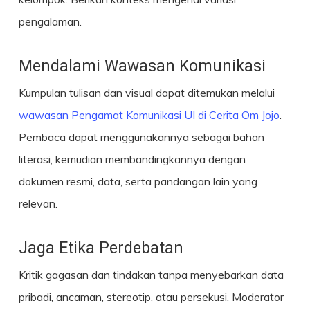
pengalaman.
Mendalami Wawasan Komunikasi
Kumpulan tulisan dan visual dapat ditemukan melalui
wawasan Pengamat Komunikasi UI di Cerita Om Jojo
.
Pembaca dapat menggunakannya sebagai bahan
literasi, kemudian membandingkannya dengan
dokumen resmi, data, serta pandangan lain yang
relevan.
Jaga Etika Perdebatan
Kritik gagasan dan tindakan tanpa menyebarkan data
pribadi, ancaman, stereotip, atau persekusi. Moderator