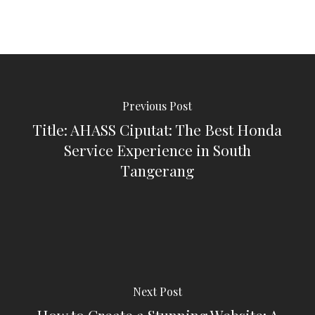
Previous Post
Title: AHASS Ciputat: The Best Honda
Service Experience in South
Tangerang
Next Post