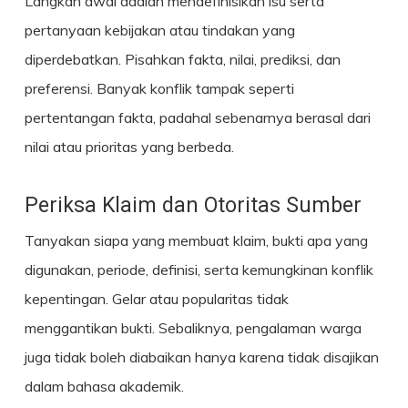
Langkah awal adalah mendefinisikan isu serta
pertanyaan kebijakan atau tindakan yang
diperdebatkan. Pisahkan fakta, nilai, prediksi, dan
preferensi. Banyak konflik tampak seperti
pertentangan fakta, padahal sebenarnya berasal dari
nilai atau prioritas yang berbeda.
Periksa Klaim dan Otoritas Sumber
Tanyakan siapa yang membuat klaim, bukti apa yang
digunakan, periode, definisi, serta kemungkinan konflik
kepentingan. Gelar atau popularitas tidak
menggantikan bukti. Sebaliknya, pengalaman warga
juga tidak boleh diabaikan hanya karena tidak disajikan
dalam bahasa akademik.