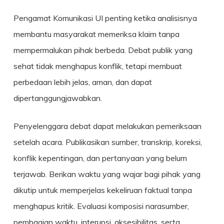
Pengamat Komunikasi UI penting ketika analisisnya
membantu masyarakat memeriksa klaim tanpa
mempermalukan pihak berbeda. Debat publik yang
sehat tidak menghapus konflik, tetapi membuat
perbedaan lebih jelas, aman, dan dapat
dipertanggungjawabkan.
Penyelenggara debat dapat melakukan pemeriksaan
setelah acara. Publikasikan sumber, transkrip, koreksi,
konflik kepentingan, dan pertanyaan yang belum
terjawab. Berikan waktu yang wajar bagi pihak yang
dikutip untuk memperjelas kekeliruan faktual tanpa
menghapus kritik. Evaluasi komposisi narasumber,
pembagian waktu, interupsi, aksesibilitas, serta