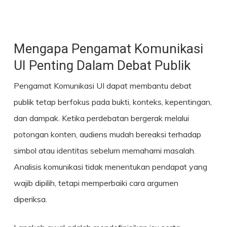
Mengapa Pengamat Komunikasi
UI Penting Dalam Debat Publik
Pengamat Komunikasi UI dapat membantu debat
publik tetap berfokus pada bukti, konteks, kepentingan,
dan dampak. Ketika perdebatan bergerak melalui
potongan konten, audiens mudah bereaksi terhadap
simbol atau identitas sebelum memahami masalah.
Analisis komunikasi tidak menentukan pendapat yang
wajib dipilih, tetapi memperbaiki cara argumen
diperiksa.