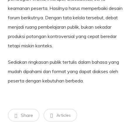
keamanan peserta. Hasilnya harus memperbaiki desain
forum berikutnya. Dengan tata kelola tersebut, debat
menjadi ruang pembelajaran publik, bukan sekadar
produksi potongan kontroversial yang cepat beredar
tetapi miskin konteks.
Sediakan ringkasan publik tertulis dalam bahasa yang
mudah dipahami dan format yang dapat diakses oleh
peserta dengan kebutuhan berbeda.
Share
Articles