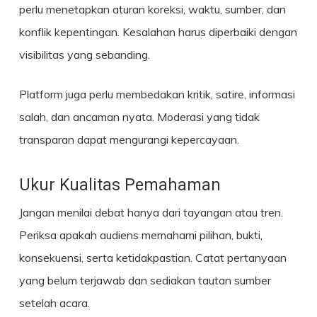
perlu menetapkan aturan koreksi, waktu, sumber, dan
konflik kepentingan. Kesalahan harus diperbaiki dengan
visibilitas yang sebanding.
Platform juga perlu membedakan kritik, satire, informasi
salah, dan ancaman nyata. Moderasi yang tidak
transparan dapat mengurangi kepercayaan.
Ukur Kualitas Pemahaman
Jangan menilai debat hanya dari tayangan atau tren.
Periksa apakah audiens memahami pilihan, bukti,
konsekuensi, serta ketidakpastian. Catat pertanyaan
yang belum terjawab dan sediakan tautan sumber
setelah acara.