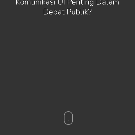
Komunikasi UI Penting Dalam
Debat Publik?