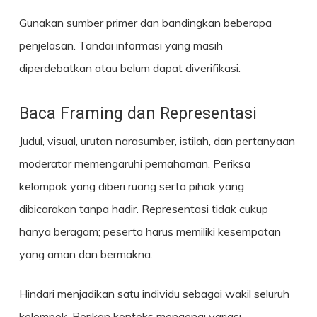
Gunakan sumber primer dan bandingkan beberapa
penjelasan. Tandai informasi yang masih
diperdebatkan atau belum dapat diverifikasi.
Baca Framing dan Representasi
Judul, visual, urutan narasumber, istilah, dan pertanyaan
moderator memengaruhi pemahaman. Periksa
kelompok yang diberi ruang serta pihak yang
dibicarakan tanpa hadir. Representasi tidak cukup
hanya beragam; peserta harus memiliki kesempatan
yang aman dan bermakna.
Hindari menjadikan satu individu sebagai wakil seluruh
kelompok. Berikan konteks mengenai variasi